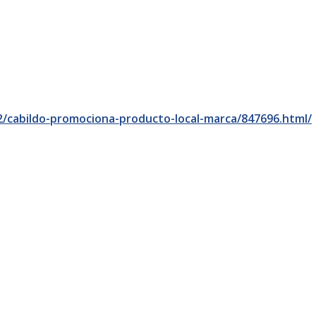
2/cabildo-promociona-producto-local-marca/847696.html/