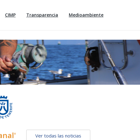
CIMP
Transparencia
Medioambiente
anal'
Ver todas las noticias