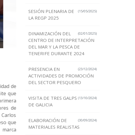
SESIÓN PLENARIA DE
(15/05/2025)
LA REGP 2025
DINAMIZACIÓN DEL
(02/01/2025)
CENTRO DE INTERPRETACIÓN
DEL MAR Y LA PESCA DE
TENERIFE DURANTE 2024
PRESENCIA EN
(23/12/2024)
ACTIVIDADES DE PROMOCIÓN
DEL SECTOR PESQUERO
lidad de
mite que
VISITA DE TRES GALPS
(13/10/2024)
primera
DE GALICIA
ores de
 Carlos
ELABORACIÓN DE
(30/09/2024)
eso que
MATERIALES REALISTAS
a marca