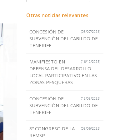
Otras noticias relevantes
CONCESIÓN DE
(03/07/2026)
SUBVENCIÓN DEL CABILDO DE
TENERIFE
MANIFIESTO EN
(16/12/2025)
DEFENSA DEL DESARROLLO
LOCAL PARTICIPATIVO EN LAS
ZONAS PESQUERAS
CONCESIÓN DE
(13/08/2025)
SUBVENCIÓN DEL CABILDO DE
TENERIFE
8º CONGRESO DE LA
(08/06/2025)
REMSP