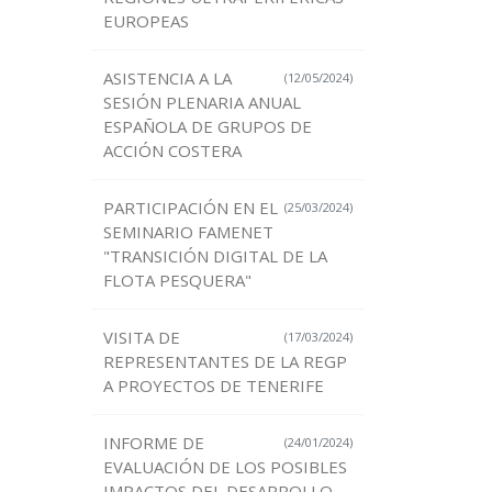
EUROPEAS
ASISTENCIA A LA
(12/05/2024)
SESIÓN PLENARIA ANUAL
ESPAÑOLA DE GRUPOS DE
ACCIÓN COSTERA
PARTICIPACIÓN EN EL
(25/03/2024)
SEMINARIO FAMENET
"TRANSICIÓN DIGITAL DE LA
FLOTA PESQUERA"
VISITA DE
(17/03/2024)
REPRESENTANTES DE LA REGP
A PROYECTOS DE TENERIFE
INFORME DE
(24/01/2024)
EVALUACIÓN DE LOS POSIBLES
IMPACTOS DEL DESARROLLO