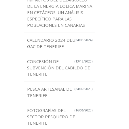
DE LA ENERGÍA EÓLICA MARINA
EN CETÁCEOS: UN ANÁLISIS
ESPECÍFICO PARA LAS
POBLACIONES EN CANARIAS
CALENDARIO 2024 DEL
(24/01/2024)
GAC DE TENERIFE
CONCESIÓN DE
(13/12/2023)
SUBVENCIÓN DEL CABILDO DE
TENERIFE
PESCA ARTESANAL DE
(24/07/2023)
TENERIFE
FOTOGRAFÍAS DEL
(16/06/2023)
SECTOR PESQUERO DE
TENERIFE