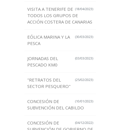
VISITA A TENERIFE DE
(18/04/2023)
TODOS LOS GRUPOS DE
ACCIÓN COSTERA DE CANARIAS
EÓLICA MARINA Y LA
(30/03/2023)
PESCA
JORNADAS DEL
(03/03/2023)
PESCADO KM0
"RETRATOS DEL
(25/02/2023)
SECTOR PESQUERO"
CONCESIÓN DE
(10/01/2023)
SUBVENCIÓN DEL CABILDO
CONCESIÓN DE
(04/12/2022)
SUBVENCIÓN DE GOBIERNO DE