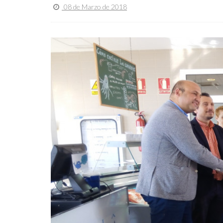
08 de Marzo de 2018