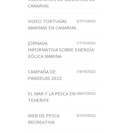
CANARIAS
VIDEO TORTUGAS
(27/11/2022)
MARINAS EN CANARIAS
JORNADA
(17/10/2022)
INFORMATIVA SOBRE ENERGÍA
EÓLICA MARINA
CAMPAÑA DE
(16/10/2022)
PARDELAS 2022
EL MAR Y LA PESCA EN
(08/07/2022)
TENERIFE
WEB DE PESCA
(01/07/2022)
RECREATIVA