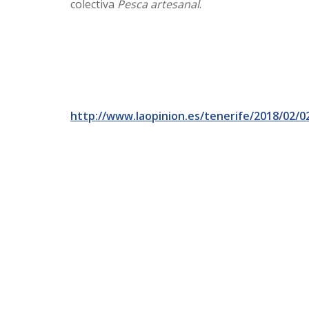
colectiva
Pesca artesanal
.
http://www.laopinion.es/tenerife/2018/02/0