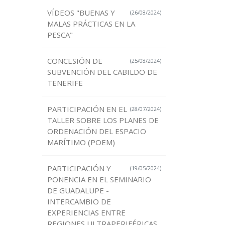
VÍDEOS "BUENAS Y
(26/08/2024)
MALAS PRÁCTICAS EN LA
PESCA"
CONCESIÓN DE
(25/08/2024)
SUBVENCIÓN DEL CABILDO DE
TENERIFE
PARTICIPACIÓN EN EL
(28/07/2024)
TALLER SOBRE LOS PLANES DE
ORDENACIÓN DEL ESPACIO
MARÍTIMO (POEM)
PARTICIPACIÓN Y
(19/05/2024)
PONENCIA EN EL SEMINARIO
DE GUADALUPE -
INTERCAMBIO DE
EXPERIENCIAS ENTRE
REGIONES ULTRAPERIFÉRICAS