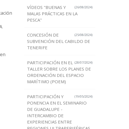
VÍDEOS "BUENAS Y
(26/08/2024)
cación
MALAS PRÁCTICAS EN LA
PESCA"
SA
CONCESIÓN DE
(25/08/2024)
SUBVENCIÓN DEL CABILDO DE
TENERIFE
 en
PARTICIPACIÓN EN EL
(28/07/2024)
TALLER SOBRE LOS PLANES DE
ORDENACIÓN DEL ESPACIO
MARÍTIMO (POEM)
PARTICIPACIÓN Y
(19/05/2024)
PONENCIA EN EL SEMINARIO
DE GUADALUPE -
INTERCAMBIO DE
EXPERIENCIAS ENTRE
REGIONES ULTRAPERIFÉRICAS