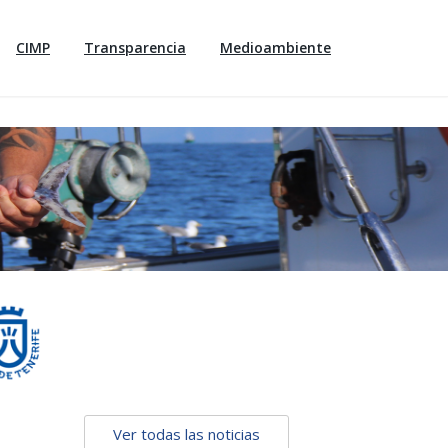
CIMP
Transparencia
Medioambiente
Ver todas las noticias