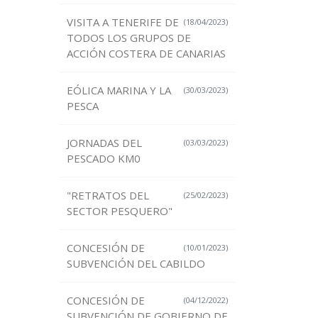
VISITA A TENERIFE DE
(18/04/2023)
TODOS LOS GRUPOS DE
ACCIÓN COSTERA DE CANARIAS
EÓLICA MARINA Y LA
(30/03/2023)
PESCA
JORNADAS DEL
(03/03/2023)
PESCADO KM0
"RETRATOS DEL
(25/02/2023)
SECTOR PESQUERO"
CONCESIÓN DE
(10/01/2023)
SUBVENCIÓN DEL CABILDO
CONCESIÓN DE
(04/12/2022)
SUBVENCIÓN DE GOBIERNO DE