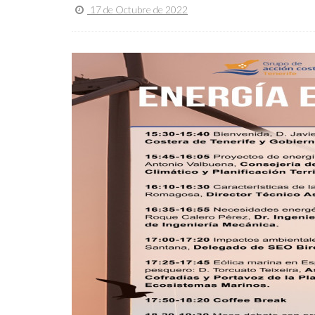
17 de Octubre de 2022