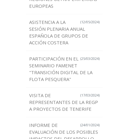
EUROPEAS
ASISTENCIA A LA
(12/05/2024)
SESIÓN PLENARIA ANUAL
ESPAÑOLA DE GRUPOS DE
ACCIÓN COSTERA
PARTICIPACIÓN EN EL
(25/03/2024)
SEMINARIO FAMENET
"TRANSICIÓN DIGITAL DE LA
FLOTA PESQUERA"
VISITA DE
(17/03/2024)
REPRESENTANTES DE LA REGP
A PROYECTOS DE TENERIFE
INFORME DE
(24/01/2024)
EVALUACIÓN DE LOS POSIBLES
IMPACTOS DEL DESARROLLO