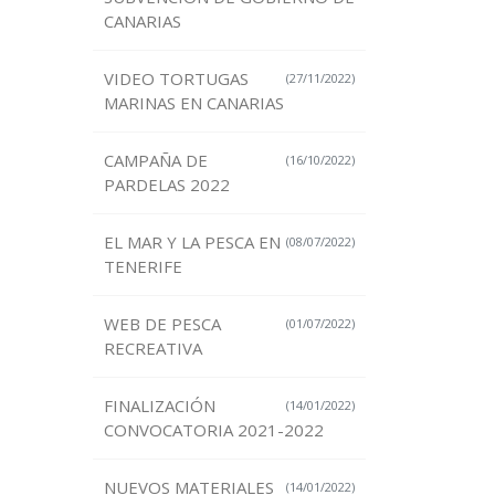
CANARIAS
VIDEO TORTUGAS
(27/11/2022)
MARINAS EN CANARIAS
CAMPAÑA DE
(16/10/2022)
PARDELAS 2022
EL MAR Y LA PESCA EN
(08/07/2022)
TENERIFE
WEB DE PESCA
(01/07/2022)
RECREATIVA
FINALIZACIÓN
(14/01/2022)
CONVOCATORIA 2021-2022
NUEVOS MATERIALES
(14/01/2022)