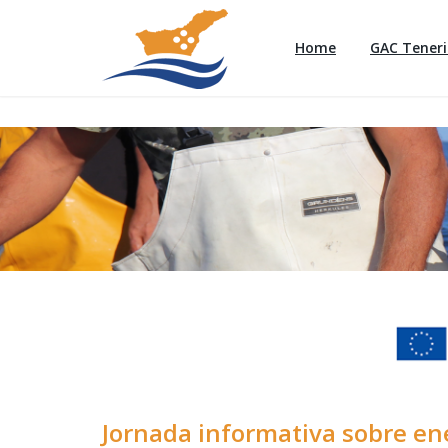
Home
GAC Teneri
Jornada informativa sobre en