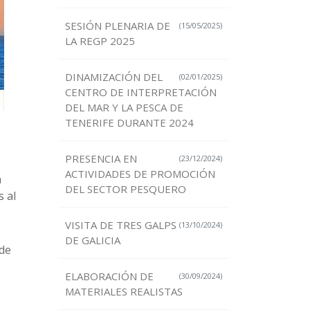
SESIÓN PLENARIA DE
(15/05/2025)
LA REGP 2025
DINAMIZACIÓN DEL
(02/01/2025)
CENTRO DE INTERPRETACIÓN
DEL MAR Y LA PESCA DE
TENERIFE DURANTE 2024
PRESENCIA EN
(23/12/2024)
ACTIVIDADES DE PROMOCIÓN
n
DEL SECTOR PESQUERO
s al
VISITA DE TRES GALPS
(13/10/2024)
DE GALICIA
 de
ELABORACIÓN DE
(30/09/2024)
MATERIALES REALISTAS