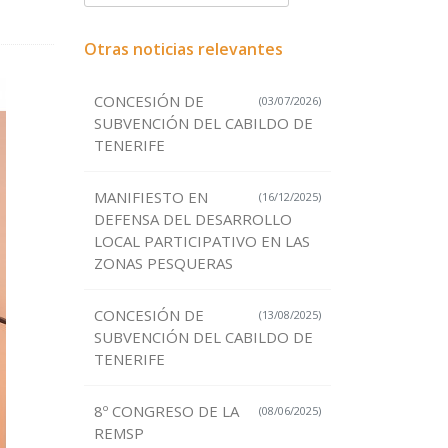
Otras noticias relevantes
CONCESIÓN DE
(03/07/2026)
SUBVENCIÓN DEL CABILDO DE
TENERIFE
MANIFIESTO EN
(16/12/2025)
DEFENSA DEL DESARROLLO
LOCAL PARTICIPATIVO EN LAS
ZONAS PESQUERAS
CONCESIÓN DE
(13/08/2025)
SUBVENCIÓN DEL CABILDO DE
TENERIFE
8º CONGRESO DE LA
(08/06/2025)
REMSP