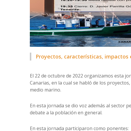
Proyectos, características, impactos 
El 22 de octubre de 2022 organizamos esta jor
Canarias, en la cual se habló de los proyectos, 
medio marino.
En esta jornada se dio voz además al sector 
debate a la población en general.
En esta jornada participaron como ponentes: