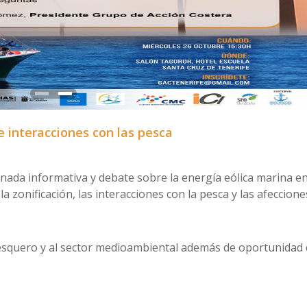
e interacciones con las pesca
nada informativa y debate sobre la energía eólica marina e
la zonificación, las interacciones con la pesca y las afeccione
pesquero y al sector medioambiental además de oportunidad