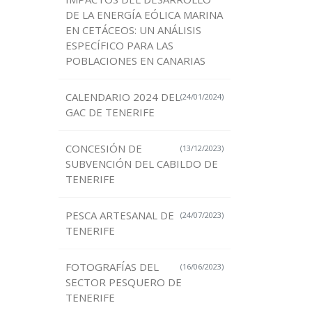
DE LA ENERGÍA EÓLICA MARINA
EN CETÁCEOS: UN ANÁLISIS
ESPECÍFICO PARA LAS
POBLACIONES EN CANARIAS
CALENDARIO 2024 DEL
(24/01/2024)
GAC DE TENERIFE
CONCESIÓN DE
(13/12/2023)
SUBVENCIÓN DEL CABILDO DE
TENERIFE
PESCA ARTESANAL DE
(24/07/2023)
TENERIFE
FOTOGRAFÍAS DEL
(16/06/2023)
SECTOR PESQUERO DE
TENERIFE