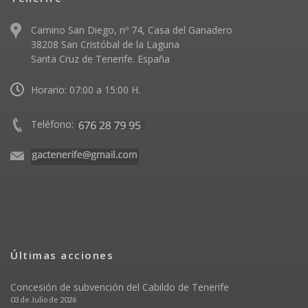
Camino San Diego, nº 74, Casa del Ganadero
38208 San Cristóbal de la Laguna
Santa Cruz de Tenerife. España
Horario: 07:00 a 15:00 H.
Teléfono:
Últimas acciones
Concesión de subvención del Cabildo de Tenerife
03 de Julio de 2026