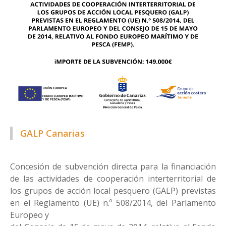
GALP Canarias
Concesión de subvención directa para la financiación
de las actividades de cooperación interterritorial de
los grupos de acción local pesquero (GALP) previstas
en el Reglamento (UE) n.º 508/2014, del Parlamento
Europeo y