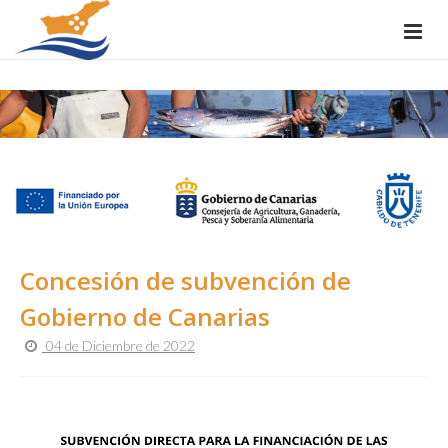
Concesión de subvención de
Gobierno de Canarias
04 de Diciembre de 2022