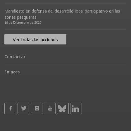
Manifiesto en defensa del desarrollo local participativo en las
zonas pesqueras
16 de Diciembre de 2025
Ver todas las acciones
Contactar
Enlaces