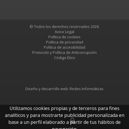
© Todos los derechos reservados 2026.
Aviso Legal
Política de cookies
Política de privacidad
Política de accesibilidad
Protocolo y Política de Anticorrupción
Código Ético
Diseño y desarrollo web:
Redes Informáticas
Utilizamos cookies propias y de terceros para fines
analíticos y para mostrarte publicidad personalizada en
base a un perfil elaborado a partir de tus hábitos de
btUpdate
navegación.