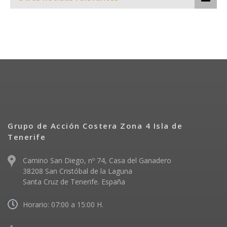
Grupo de Acción Costera Zona 4 Isla de
Tenerife
Camino San Diego, nº 74, Casa del Ganadero
38208 San Cristóbal de la Laguna
Santa Cruz de Tenerife. España
Horario: 07:00 a 15:00 H.