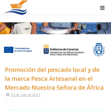
Promoción del pescado local y de
la marca Pesca Artesanal en el
Mercado Nuestra Señora de África
01 de Julio de 2019