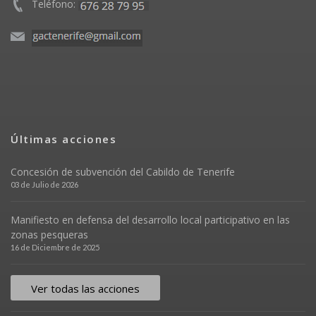
Teléfono:
Últimas acciones
Concesión de subvención del Cabildo de Tenerife
03 de Julio de 2026
Manifiesto en defensa del desarrollo local participativo en las
zonas pesqueras
16 de Diciembre de 2025
Ver todas las acciones