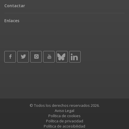
Contactar
Enlaces
© Todos los derechos reservados 2026.
Aviso Legal
Política de cookies
Política de privacidad
Política de accesibilidad