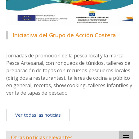
Iniciativa del Grupo de Acción Costera
Jornadas de promoción de la pesca local y la marca
Pesca Artesanal, con ronqueos de túnidos, talleres de
preparación de tapas con recursos pesqueros locales
(dirigidos a restaurantes), talleres de cocina a público
en general, recetas, show cooking, talleres infantiles y
venta de tapas de pescado.
Ver todas las noticias
Otras noticias relevantes