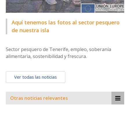
Aquí tenemos las fotos al sector pesquero
de nuestra isla
Sector pesquero de Tenerife, empleo, soberanía
alimentaria, sostenibilidad y frescura.
Ver todas las noticias
Otras noticias relevantes