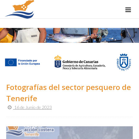
Fotografías del sector pesquero de
Tenerife
16 de Junio de 2023