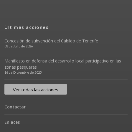
Últimas acciones
Concesión de subvención del Cabildo de Tenerife
03 de Julio de 2026
Manifiesto en defensa del desarrollo local participativo en las
zonas pesqueras
16 de Diciembre de 2025
Ver todas las acciones
Contactar
Enlaces