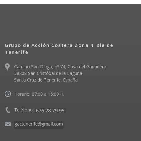
Grupo de Acción Costera Zona 4 Isla de
Tenerife
Camino San Diego, nº 74, Casa del Ganadero
38208 San Cristóbal de la Laguna
Santa Cruz de Tenerife. España
Horario: 07:00 a 15:00 H.
Teléfono: