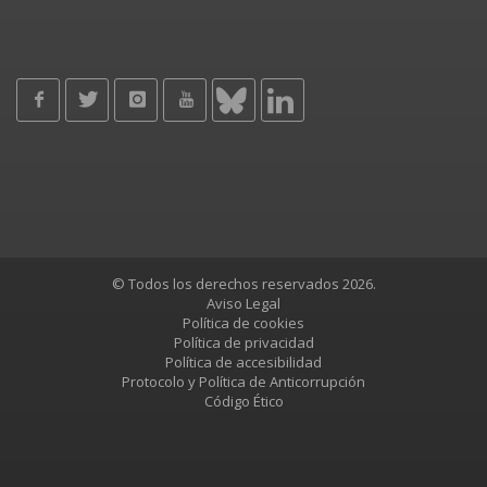
© Todos los derechos reservados 2026.
Aviso Legal
Política de cookies
Política de privacidad
Política de accesibilidad
Protocolo y Política de Anticorrupción
Código Ético