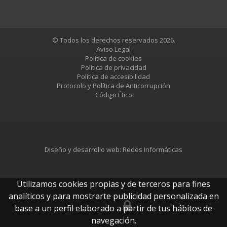
© Todos los derechos reservados 2026.
Aviso Legal
Política de cookies
Política de privacidad
Política de accesibilidad
Protocolo y Política de Anticorrupción
Código Ético
Diseño y desarrollo web:
Redes Informáticas
Utilizamos cookies propias y de terceros para fines
analíticos y para mostrarte publicidad personalizada en
base a un perfil elaborado a partir de tus hábitos de
btUpdate
navegación.