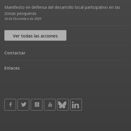
Manifiesto en defensa del desarrollo local participativo en las
zonas pesqueras
16 de Diciembre de 2025
Ver todas las acciones
Contactar
Enlaces