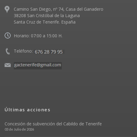
Camino San Diego, nº 74, Casa del Ganadero
38208 San Cristóbal de la Laguna
Santa Cruz de Tenerife. España
Horario: 07:00 a 15:00 H.
Teléfono:
Últimas acciones
Concesión de subvención del Cabildo de Tenerife
03 de Julio de 2026