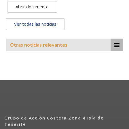
Abrir documento
Ver todas las noticias
Otras noticias relevantes
Grupo de Acción Costera Zona 4 Isla de
Tenerife