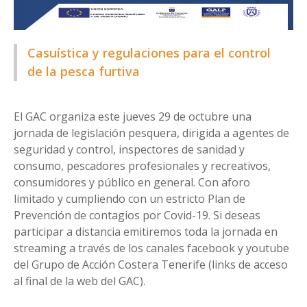
Casuística y regulaciones para el control
de la pesca furtiva
El GAC organiza este jueves 29 de octubre una
jornada de legislación pesquera, dirigida a agentes de
seguridad y control, inspectores de sanidad y
consumo, pescadores profesionales y recreativos,
consumidores y público en general. Con aforo
limitado y cumpliendo con un estricto Plan de
Prevención de contagios por Covid-19. Si deseas
participar a distancia emitiremos toda la jornada en
streaming a través de los canales facebook y youtube
del Grupo de Acción Costera Tenerife (links de acceso
al final de la web del GAC).