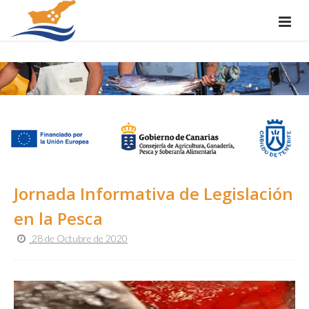
Jornada Informativa de Legislación
en la Pesca
28 de Octubre de 2020