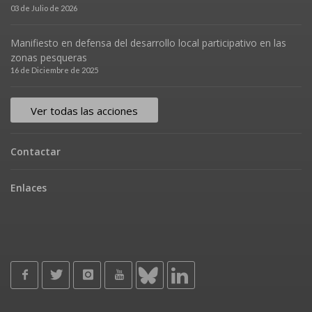
03 de Julio de 2026
Manifiesto en defensa del desarrollo local participativo en las
zonas pesqueras
16 de Diciembre de 2025
Ver todas las acciones
Contactar
Enlaces