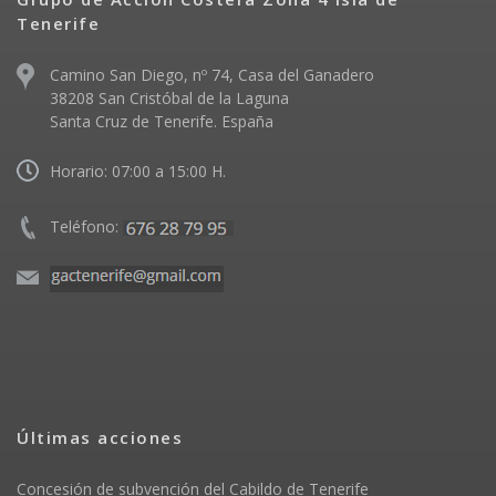
Tenerife
Camino San Diego, nº 74, Casa del Ganadero
38208 San Cristóbal de la Laguna
Santa Cruz de Tenerife. España
Horario: 07:00 a 15:00 H.
Teléfono:
Últimas acciones
Concesión de subvención del Cabildo de Tenerife