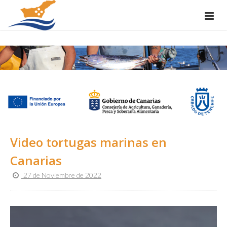
Video tortugas marinas en
Canarias
27 de Noviembre de 2022