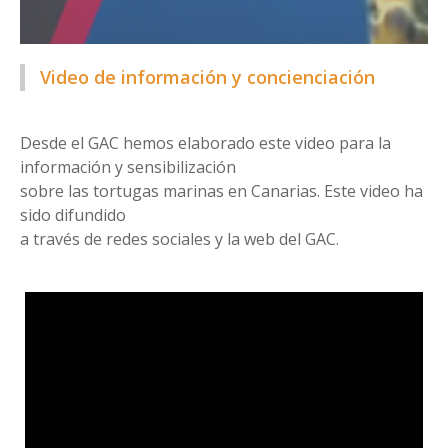
Video de información y concienciación
Desde el GAC hemos elaborado este video para la
información y sensibilización
sobre las tortugas marinas en Canarias. Este video ha
sido difundido
a través de redes sociales y la web del GAC.