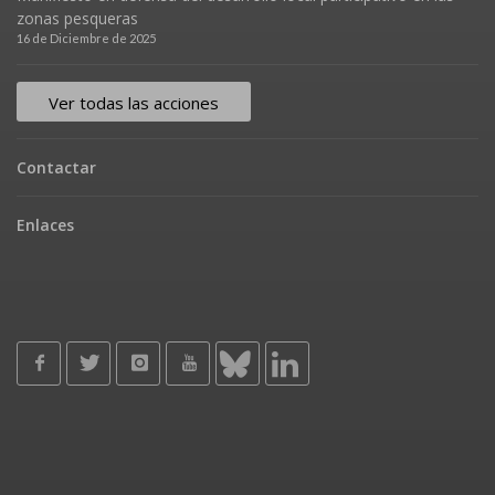
zonas pesqueras
16 de Diciembre de 2025
Ver todas las acciones
Contactar
Enlaces