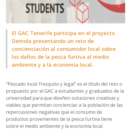
El GAC Tenerife participa en el proyecto
Demola presentando un reto de
concienciación al consumidor local sobre
los daños de la pesca furtiva al medio
ambiente y a la economía local.
"Pescado local: fresquito y legal" es el título del reto o
propuesto por el GAC a estudiantes y graduados de la
universidad para que diseñen soluciones creativas y
viables que permitan concienciar a la población de las
repercusiones negativas que el consumo de
productos provenientes de la pesca furtiva tiene
sobre el medio ambiente y la economía local.