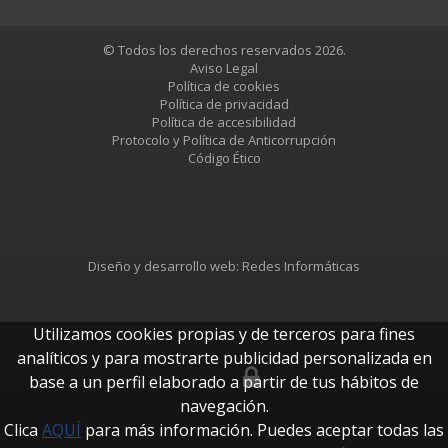
© Todos los derechos reservados 2026.
Aviso Legal
Política de cookies
Política de privacidad
Política de accesibilidad
Protocolo y Política de Anticorrupción
Código Ético
Diseño y desarrollo web:
Redes Informáticas
Utilizamos cookies propias y de terceros para fines
analíticos y para mostrarte publicidad personalizada en
base a un perfil elaborado a partir de tus hábitos de
btUpdate
navegación.
Clica
AQUÍ
para más información. Puedes aceptar todas las