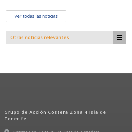
Ver todas las noticias
Otras noticias relevantes
Grupo de Acción Costera Zona 4 Isla de
Tenerife