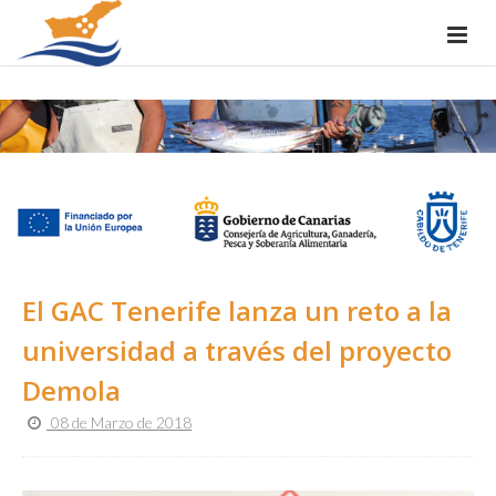
El GAC Tenerife lanza un reto a la
universidad a través del proyecto
Demola
08 de Marzo de 2018