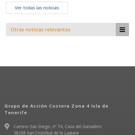
Ver todas las noticias
Otras noticias relevantes
Grupo de Acción Costera Zona 4 Isla de
Tenerife
Camino San Diego, nº 74, Casa del Ganadero
38208 San Cristóbal de la Laguna