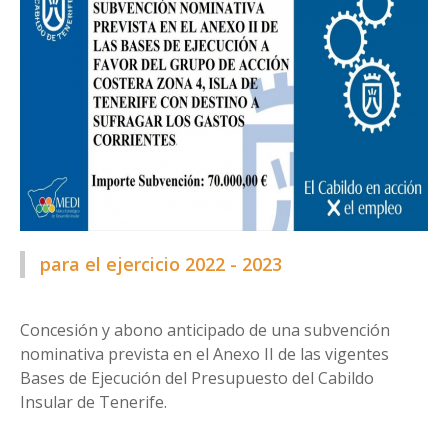
para el ejercicio 2022 - 2023
Concesión y abono anticipado de una subvención
nominativa prevista en el Anexo II de las vigentes
Bases de Ejecución del Presupuesto del Cabildo
Insular de Tenerife.