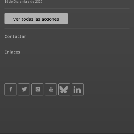
16 de Diciembre de 2025
Ver todas las acciones
Contactar
Enlaces