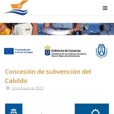
Concesión de subvención del
Cabildo
10 de Enero de 2023