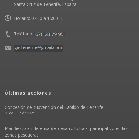
Santa Cruz de Tenerife. España
Horario: 07:00 a 15:00 H.
Teléfono:
Últimas acciones
Concesión de subvención del Cabildo de Tenerife
03 de Julio de 2026
Manifiesto en defensa del desarrollo local participativo en las
zonas pesqueras