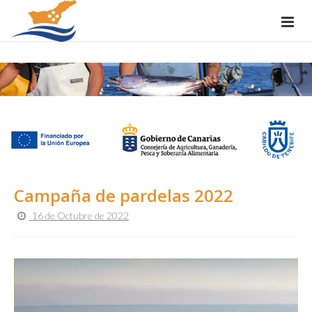
Campaña de pardelas 2022
16 de Octubre de 2022