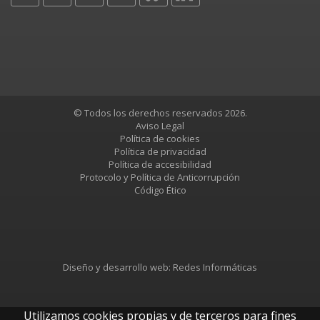
© Todos los derechos reservados 2026.
Aviso Legal
Política de cookies
Política de privacidad
Política de accesibilidad
Protocolo y Política de Anticorrupción
Código Ético
Diseño y desarrollo web:
Redes Informáticas
Utilizamos cookies propias y de terceros para fines