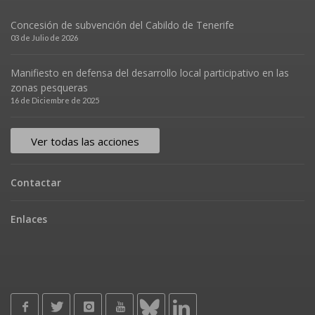
Concesión de subvención del Cabildo de Tenerife
03 de Julio de 2026
Manifiesto en defensa del desarrollo local participativo en las
zonas pesqueras
16 de Diciembre de 2025
Ver todas las acciones
Contactar
Enlaces