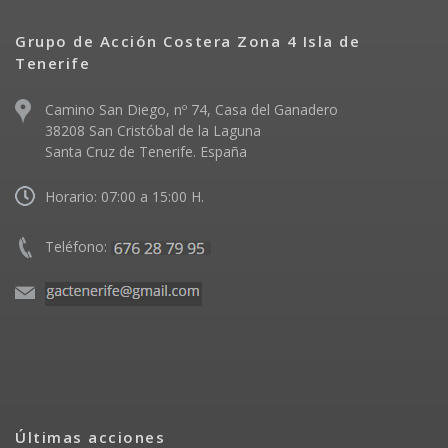
Grupo de Acción Costera Zona 4 Isla de
Tenerife
Camino San Diego, nº 74, Casa del Ganadero
38208 San Cristóbal de la Laguna
Santa Cruz de Tenerife. España
Horario: 07:00 a 15:00 H.
Teléfono:
Últimas acciones