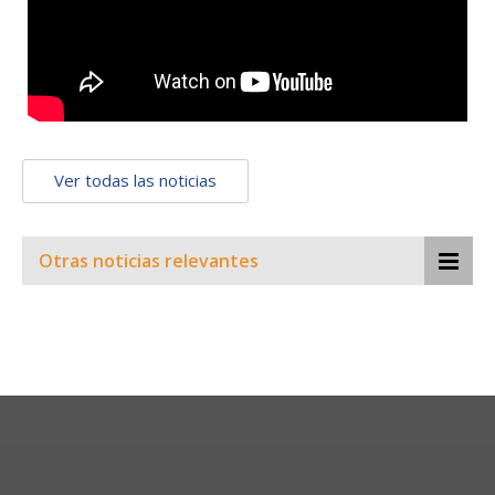
Ver todas las noticias
Otras noticias relevantes