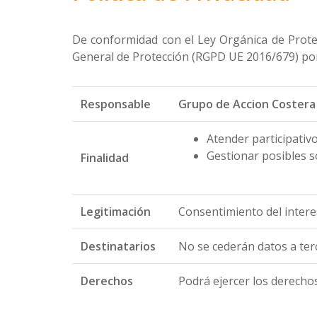
De conformidad con el Ley Orgánica de Prote
General de Protección (RGPD UE 2016/679) pon
Responsable
Grupo de Accion Costera
Atender participativo
Gestionar posibles s
Finalidad
Legitimación
Consentimiento del intere
Destinatarios
No se cederán datos a terc
Derechos
Podrá ejercer los derechos