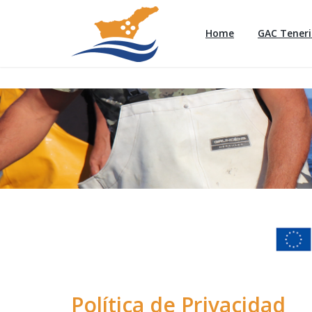
Home
GAC Teneri
Política de Privacidad