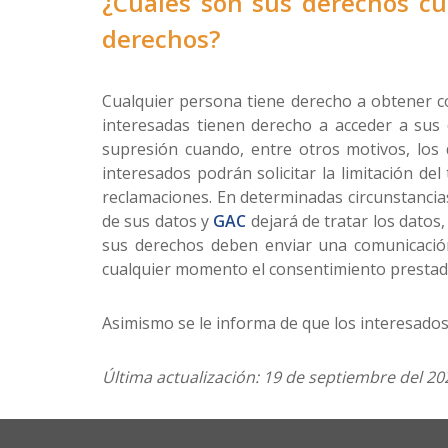
¿Cuáles son sus derechos cua
derechos?
Cualquier persona tiene derecho a obtener c
interesadas tienen derecho a acceder a sus da
supresión cuando, entre otros motivos, los 
interesados podrán solicitar la limitación d
reclamaciones. En determinadas circunstancia
de sus datos y
GAC
dejará de tratar los datos
sus derechos deben enviar una comunicació
cualquier momento el consentimiento prestad
Asimismo se le informa de que los interesados
Última actualización: 19 de septiembre del 20