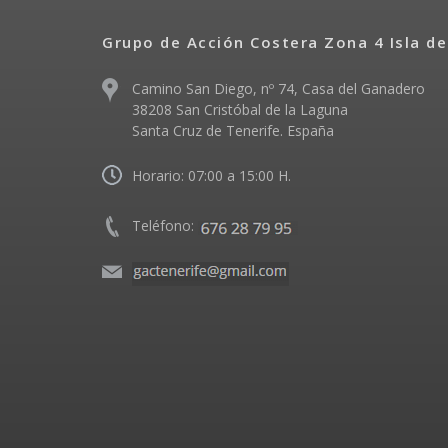
Grupo de Acción Costera Zona 4 Isla de
Camino San Diego, nº 74, Casa del Ganadero
38208 San Cristóbal de la Laguna
Santa Cruz de Tenerife. España
Horario: 07:00 a 15:00 H.
Teléfono: