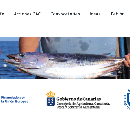
fe
Acciones GAC
Convocatorias
Ideas
Tablón