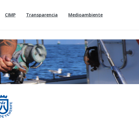
CIMP
Transparencia
Medioambiente