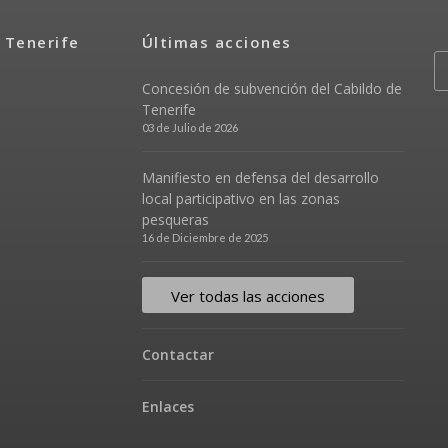
 Tenerife
Últimas acciones
Concesión de subvención del Cabildo de
Tenerife
03 de Julio de 2026
Manifiesto en defensa del desarrollo
local participativo en las zonas
pesqueras
16 de Diciembre de 2025
Ver todas las acciones
Contactar
Enlaces