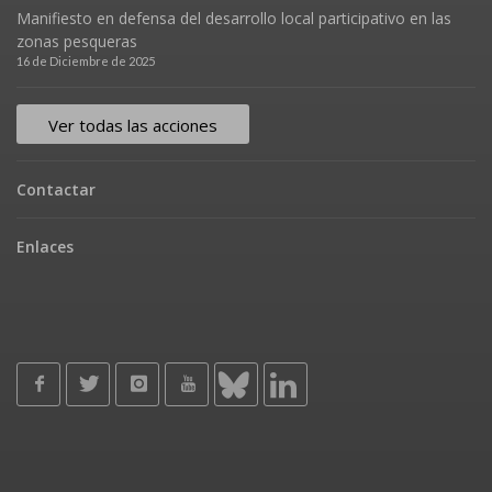
Manifiesto en defensa del desarrollo local participativo en las
zonas pesqueras
16 de Diciembre de 2025
Ver todas las acciones
Contactar
Enlaces