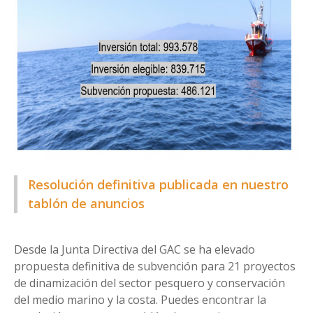
Resolución definitiva publicada en nuestro
tablón de anuncios
Desde la Junta Directiva del GAC se ha elevado
propuesta definitiva de subvención para 21 proyectos
de dinamización del sector pesquero y conservación
del medio marino y la costa. Puedes encontrar la