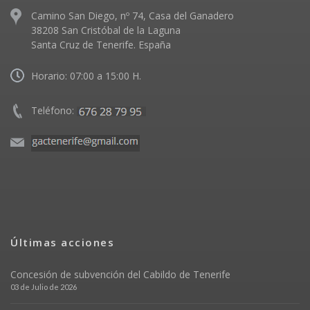
Camino San Diego, nº 74, Casa del Ganadero
38208 San Cristóbal de la Laguna
Santa Cruz de Tenerife. España
Horario: 07:00 a 15:00 H.
Teléfono:
Últimas acciones
Concesión de subvención del Cabildo de Tenerife
03 de Julio de 2026