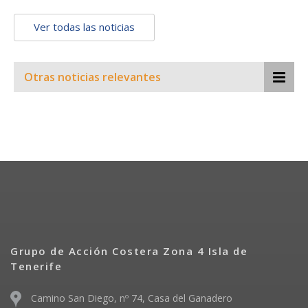
Ver todas las noticias
Otras noticias relevantes
Grupo de Acción Costera Zona 4 Isla de
Tenerife
Camino San Diego, nº 74, Casa del Ganadero