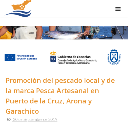
Promoción del pescado local y de
la marca Pesca Artesanal en
Puerto de la Cruz, Arona y
Garachico
20 de Septiembre de 2019