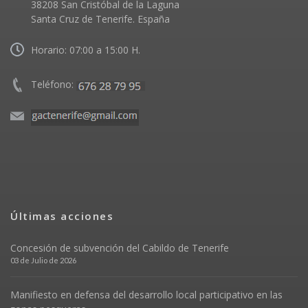
38208 San Cristóbal de la Laguna
Santa Cruz de Tenerife. España
Horario: 07:00 a 15:00 H.
Teléfono:
Últimas acciones
Concesión de subvención del Cabildo de Tenerife
03 de Julio de 2026
Manifiesto en defensa del desarrollo local participativo en las