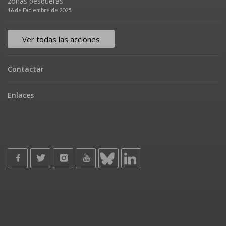
zonas pesqueras
16 de Diciembre de 2025
Ver todas las acciones
Contactar
Enlaces