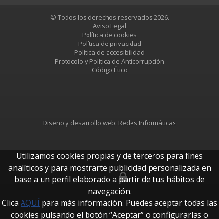
© Todos los derechos reservados 2026.
Aviso Legal
Política de cookies
Política de privacidad
Política de accesibilidad
Protocolo y Política de Anticorrupción
Código Ético
Diseño y desarrollo web:
Redes Informáticas
Utilizamos cookies propias y de terceros para fines
analíticos y para mostrarte publicidad personalizada en
base a un perfil elaborado a partir de tus hábitos de
btUpdate
navegación.
Clica
AQUÍ
para más información. Puedes aceptar todas las
cookies pulsando el botón “Aceptar” o configurarlas o