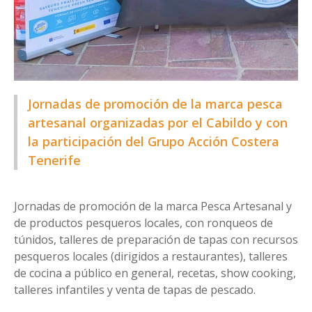
Jornadas de promoción de la marca pesca
artesanal organizadas por el Cabildo y con
la participación del Grupo Acción Costera
Tenerife
Jornadas de promoción de la marca Pesca Artesanal y
de productos pesqueros locales, con ronqueos de
túnidos, talleres de preparación de tapas con recursos
pesqueros locales (dirigidos a restaurantes), talleres
de cocina a público en general, recetas, show cooking,
talleres infantiles y venta de tapas de pescado.