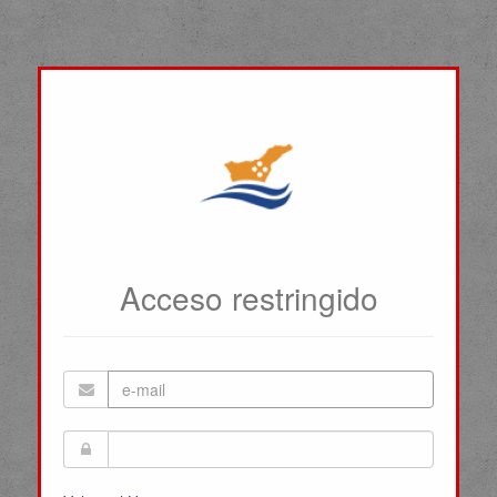
Acceso restringido