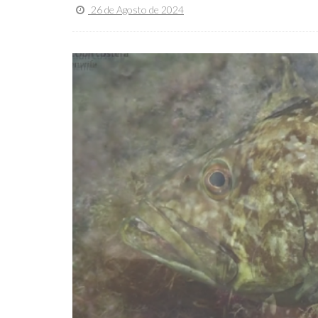
26 de Agosto de 2024