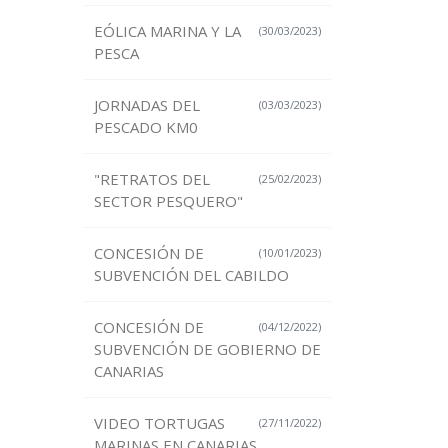
EÓLICA MARINA Y LA
(30/03/2023)
PESCA
JORNADAS DEL
(03/03/2023)
PESCADO KM0
"RETRATOS DEL
(25/02/2023)
SECTOR PESQUERO"
CONCESIÓN DE
(10/01/2023)
SUBVENCIÓN DEL CABILDO
CONCESIÓN DE
(04/12/2022)
SUBVENCIÓN DE GOBIERNO DE
CANARIAS
VIDEO TORTUGAS
(27/11/2022)
MARINAS EN CANARIAS