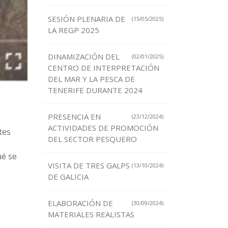
SESIÓN PLENARIA DE
(15/05/2025)
LA REGP 2025
DINAMIZACIÓN DEL
(02/01/2025)
CENTRO DE INTERPRETACIÓN
DEL MAR Y LA PESCA DE
TENERIFE DURANTE 2024
PRESENCIA EN
(23/12/2024)
ACTIVIDADES DE PROMOCIÓN
tes
DEL SECTOR PESQUERO
ué se
VISITA DE TRES GALPS
(13/10/2024)
DE GALICIA
ELABORACIÓN DE
(30/09/2024)
MATERIALES REALISTAS