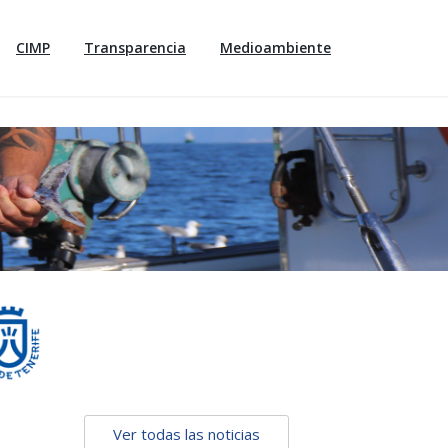
CIMP
Transparencia
Medioambiente
Ver todas las noticias