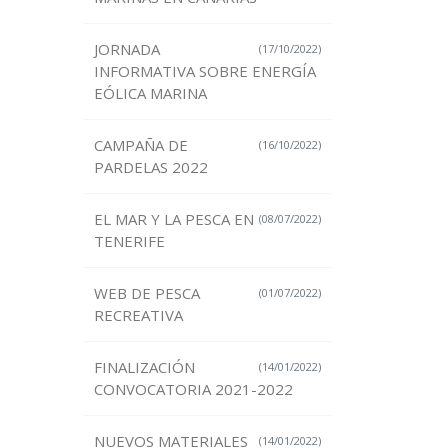
JORNADA
(17/10/2022)
INFORMATIVA SOBRE ENERGÍA
EÓLICA MARINA
CAMPAÑA DE
(16/10/2022)
PARDELAS 2022
EL MAR Y LA PESCA EN
(08/07/2022)
TENERIFE
WEB DE PESCA
(01/07/2022)
RECREATIVA
FINALIZACIÓN
(14/01/2022)
CONVOCATORIA 2021-2022
NUEVOS MATERIALES
(14/01/2022)