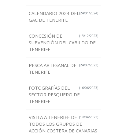
CALENDARIO 2024 DEL
(24/01/2024)
GAC DE TENERIFE
CONCESIÓN DE
(13/12/2023)
SUBVENCIÓN DEL CABILDO DE
TENERIFE
PESCA ARTESANAL DE
(24/07/2023)
TENERIFE
FOTOGRAFÍAS DEL
(16/06/2023)
SECTOR PESQUERO DE
TENERIFE
VISITA A TENERIFE DE
(18/04/2023)
TODOS LOS GRUPOS DE
ACCIÓN COSTERA DE CANARIAS