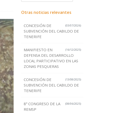
Otras noticias relevantes
CONCESIÓN DE
(03/07/2026)
SUBVENCIÓN DEL CABILDO DE
TENERIFE
MANIFIESTO EN
(16/12/2025)
DEFENSA DEL DESARROLLO
LOCAL PARTICIPATIVO EN LAS
ZONAS PESQUERAS
CONCESIÓN DE
(13/08/2025)
SUBVENCIÓN DEL CABILDO DE
TENERIFE
8º CONGRESO DE LA
(08/06/2025)
REMSP