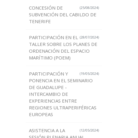
CONCESIÓN DE
(25/08/2024)
SUBVENCIÓN DEL CABILDO DE
TENERIFE
PARTICIPACIÓN EN EL
(28/07/2024)
TALLER SOBRE LOS PLANES DE
ORDENACIÓN DEL ESPACIO
MARÍTIMO (POEM)
PARTICIPACIÓN Y
(19/05/2024)
PONENCIA EN EL SEMINARIO
DE GUADALUPE -
INTERCAMBIO DE
EXPERIENCIAS ENTRE
REGIONES ULTRAPERIFÉRICAS
EUROPEAS
ASISTENCIA A LA
(12/05/2024)
SESIÓN PLENARIA ANUAL