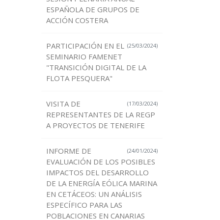
ESPAÑOLA DE GRUPOS DE
ACCIÓN COSTERA
PARTICIPACIÓN EN EL
(25/03/2024)
SEMINARIO FAMENET
"TRANSICIÓN DIGITAL DE LA
FLOTA PESQUERA"
VISITA DE
(17/03/2024)
REPRESENTANTES DE LA REGP
A PROYECTOS DE TENERIFE
INFORME DE
(24/01/2024)
EVALUACIÓN DE LOS POSIBLES
IMPACTOS DEL DESARROLLO
DE LA ENERGÍA EÓLICA MARINA
EN CETÁCEOS: UN ANÁLISIS
ESPECÍFICO PARA LAS
POBLACIONES EN CANARIAS