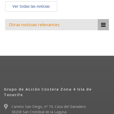
Ver todas las noticias
Otras noticias relevantes
Grupo de Acción Costera Zona 4 Isla de
Tenerife
Camino San Diego, nº 74, Casa del Ganadero
38208 San Cristóbal de la Laguna