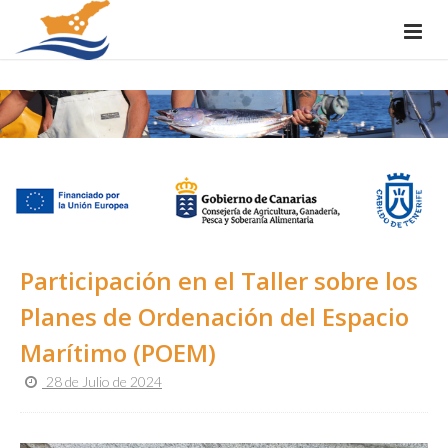
Participación en el Taller sobre los
Planes de Ordenación del Espacio
Marítimo (POEM)
28 de Julio de 2024