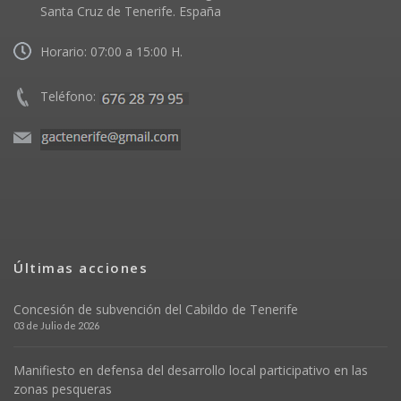
Santa Cruz de Tenerife. España
Horario: 07:00 a 15:00 H.
Teléfono:
Últimas acciones
Concesión de subvención del Cabildo de Tenerife
03 de Julio de 2026
Manifiesto en defensa del desarrollo local participativo en las
zonas pesqueras