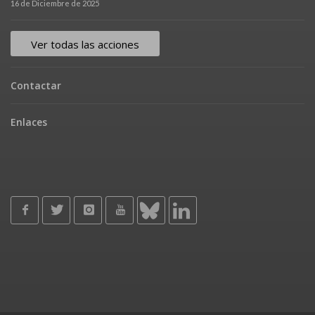
16 de Diciembre de 2025
Ver todas las acciones
Contactar
Enlaces