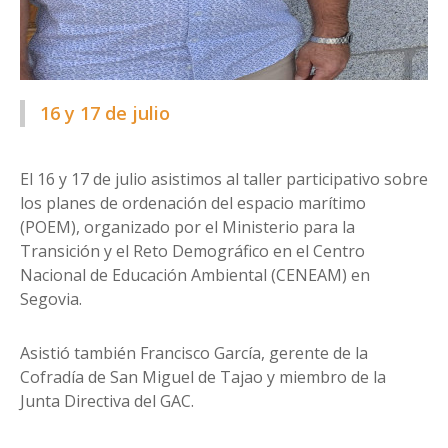
16 y 17 de julio
El 16 y 17 de julio asistimos al taller participativo sobre
los planes de ordenación del espacio marítimo
(POEM), organizado por el Ministerio para la
Transición y el Reto Demográfico en el Centro
Nacional de Educación Ambiental (CENEAM) en
Segovia.
Asistió también Francisco García, gerente de la
Cofradía de San Miguel de Tajao y miembro de la
Junta Directiva del GAC.