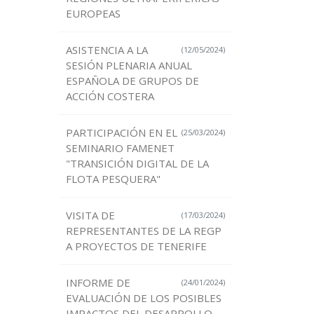
EUROPEAS
ASISTENCIA A LA
(12/05/2024)
SESIÓN PLENARIA ANUAL
ESPAÑOLA DE GRUPOS DE
ACCIÓN COSTERA
PARTICIPACIÓN EN EL
(25/03/2024)
SEMINARIO FAMENET
"TRANSICIÓN DIGITAL DE LA
FLOTA PESQUERA"
VISITA DE
(17/03/2024)
REPRESENTANTES DE LA REGP
A PROYECTOS DE TENERIFE
INFORME DE
(24/01/2024)
EVALUACIÓN DE LOS POSIBLES
IMPACTOS DEL DESARROLLO