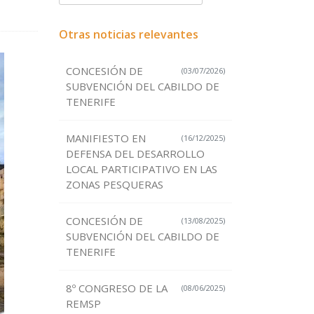
Otras noticias relevantes
CONCESIÓN DE
(03/07/2026)
SUBVENCIÓN DEL CABILDO DE
TENERIFE
MANIFIESTO EN
(16/12/2025)
DEFENSA DEL DESARROLLO
LOCAL PARTICIPATIVO EN LAS
ZONAS PESQUERAS
CONCESIÓN DE
(13/08/2025)
SUBVENCIÓN DEL CABILDO DE
TENERIFE
8º CONGRESO DE LA
(08/06/2025)
REMSP