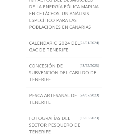
DE LA ENERGÍA EÓLICA MARINA
EN CETÁCEOS: UN ANÁLISIS
ESPECÍFICO PARA LAS
POBLACIONES EN CANARIAS
CALENDARIO 2024 DEL
(24/01/2024)
GAC DE TENERIFE
CONCESIÓN DE
(13/12/2023)
SUBVENCIÓN DEL CABILDO DE
TENERIFE
PESCA ARTESANAL DE
(24/07/2023)
TENERIFE
FOTOGRAFÍAS DEL
(16/06/2023)
SECTOR PESQUERO DE
TENERIFE