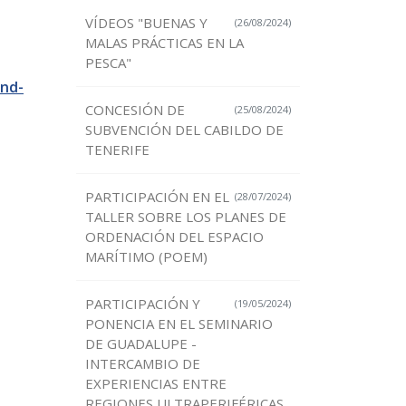
VÍDEOS "BUENAS Y
(26/08/2024)
MALAS PRÁCTICAS EN LA
PESCA"
and-
CONCESIÓN DE
(25/08/2024)
SUBVENCIÓN DEL CABILDO DE
TENERIFE
PARTICIPACIÓN EN EL
(28/07/2024)
TALLER SOBRE LOS PLANES DE
ORDENACIÓN DEL ESPACIO
MARÍTIMO (POEM)
PARTICIPACIÓN Y
(19/05/2024)
PONENCIA EN EL SEMINARIO
DE GUADALUPE -
INTERCAMBIO DE
EXPERIENCIAS ENTRE
REGIONES ULTRAPERIFÉRICAS