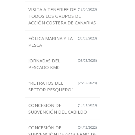
VISITA A TENERIFE DE
(18/04/2023)
TODOS LOS GRUPOS DE
ACCIÓN COSTERA DE CANARIAS
EÓLICA MARINA Y LA
(30/03/2023)
PESCA
JORNADAS DEL
(03/03/2023)
PESCADO KM0
"RETRATOS DEL
(25/02/2023)
SECTOR PESQUERO"
CONCESIÓN DE
(10/01/2023)
SUBVENCIÓN DEL CABILDO
CONCESIÓN DE
(04/12/2022)
SUBVENCIÓN DE GOBIERNO DE