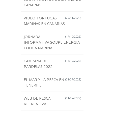
CANARIAS
VIDEO TORTUGAS
(27/11/2022)
MARINAS EN CANARIAS
JORNADA
(17/10/2022)
INFORMATIVA SOBRE ENERGÍA
EÓLICA MARINA
CAMPAÑA DE
(16/10/2022)
PARDELAS 2022
EL MAR Y LA PESCA EN
(08/07/2022)
TENERIFE
WEB DE PESCA
(01/07/2022)
RECREATIVA