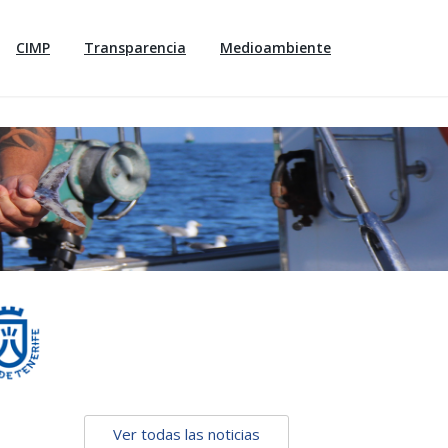
CIMP
Transparencia
Medioambiente
Ver todas las noticias