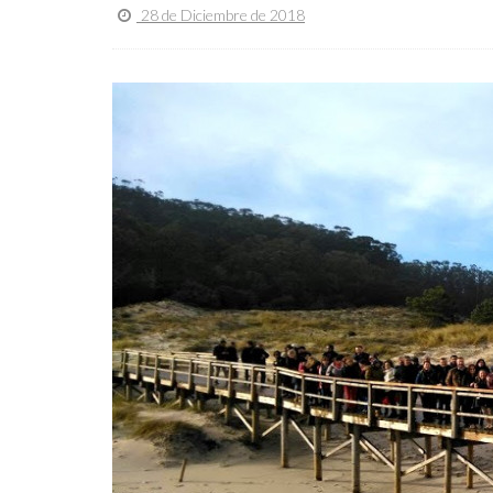
28 de Diciembre de 2018