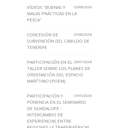
VÍDEOS "BUENAS Y
(26/08/2024)
MALAS PRÁCTICAS EN LA
PESCA"
CONCESIÓN DE
(25/08/2024)
SUBVENCIÓN DEL CABILDO DE
TENERIFE
PARTICIPACIÓN EN EL
(28/07/2024)
TALLER SOBRE LOS PLANES DE
ORDENACIÓN DEL ESPACIO
MARÍTIMO (POEM)
PARTICIPACIÓN Y
(19/05/2024)
PONENCIA EN EL SEMINARIO
DE GUADALUPE -
INTERCAMBIO DE
EXPERIENCIAS ENTRE
REGIONES ULTRAPERIFÉRICAS