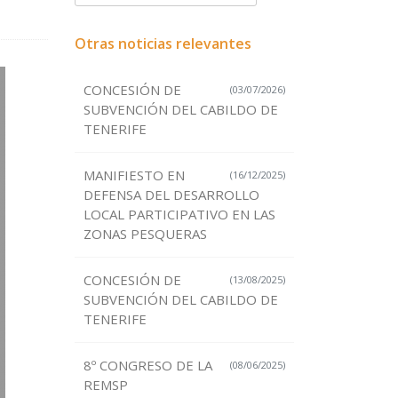
Otras noticias relevantes
CONCESIÓN DE
(03/07/2026)
SUBVENCIÓN DEL CABILDO DE
TENERIFE
MANIFIESTO EN
(16/12/2025)
DEFENSA DEL DESARROLLO
LOCAL PARTICIPATIVO EN LAS
ZONAS PESQUERAS
CONCESIÓN DE
(13/08/2025)
SUBVENCIÓN DEL CABILDO DE
TENERIFE
8º CONGRESO DE LA
(08/06/2025)
REMSP