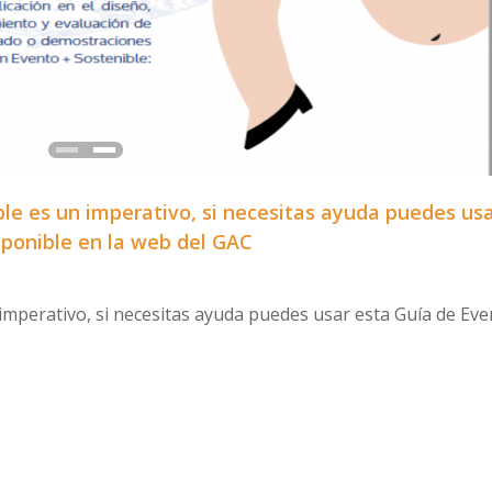
le es un imperativo, si necesitas ayuda puedes us
sponible en la web del GAC
imperativo, si necesitas ayuda puedes usar esta Guía de Ev