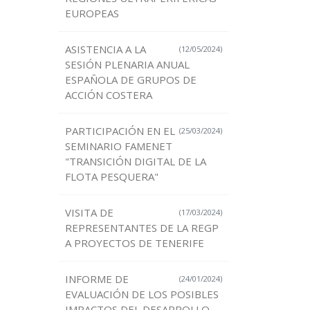
EUROPEAS
ASISTENCIA A LA
(12/05/2024)
SESIÓN PLENARIA ANUAL
ESPAÑOLA DE GRUPOS DE
ACCIÓN COSTERA
PARTICIPACIÓN EN EL
(25/03/2024)
SEMINARIO FAMENET
"TRANSICIÓN DIGITAL DE LA
FLOTA PESQUERA"
VISITA DE
(17/03/2024)
REPRESENTANTES DE LA REGP
A PROYECTOS DE TENERIFE
INFORME DE
(24/01/2024)
EVALUACIÓN DE LOS POSIBLES
IMPACTOS DEL DESARROLLO