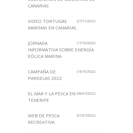
CANARIAS
VIDEO TORTUGAS
(27/11/2022)
MARINAS EN CANARIAS
JORNADA
(17/10/2022)
INFORMATIVA SOBRE ENERGÍA
EÓLICA MARINA
CAMPAÑA DE
(16/10/2022)
PARDELAS 2022
EL MAR Y LA PESCA EN
(08/07/2022)
TENERIFE
WEB DE PESCA
(01/07/2022)
RECREATIVA