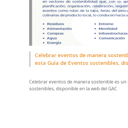
Celebrar eventos de manera sostenib
esta Guía de Eventos sostenibles, di
Celebrar eventos de manera sostenible es un 
sostenibles, disponible en la web del GAC