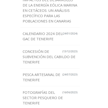
DE LA ENERGÍA EÓLICA MARINA
EN CETÁCEOS: UN ANÁLISIS
ESPECÍFICO PARA LAS
POBLACIONES EN CANARIAS
CALENDARIO 2024 DEL
(24/01/2024)
GAC DE TENERIFE
CONCESIÓN DE
(13/12/2023)
SUBVENCIÓN DEL CABILDO DE
TENERIFE
PESCA ARTESANAL DE
(24/07/2023)
TENERIFE
FOTOGRAFÍAS DEL
(16/06/2023)
SECTOR PESQUERO DE
TENERIFE