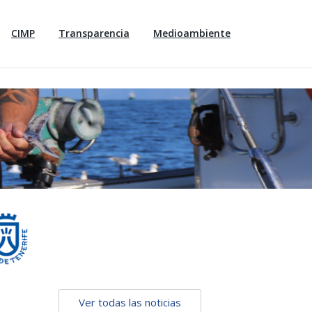
CIMP
Transparencia
Medioambiente
Ver todas las noticias