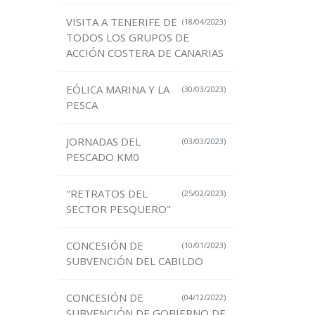
VISITA A TENERIFE DE
(18/04/2023)
TODOS LOS GRUPOS DE
ACCIÓN COSTERA DE CANARIAS
EÓLICA MARINA Y LA
(30/03/2023)
PESCA
JORNADAS DEL
(03/03/2023)
PESCADO KM0
"RETRATOS DEL
(25/02/2023)
SECTOR PESQUERO"
CONCESIÓN DE
(10/01/2023)
SUBVENCIÓN DEL CABILDO
CONCESIÓN DE
(04/12/2022)
SUBVENCIÓN DE GOBIERNO DE