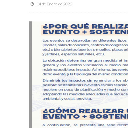
14 de Enero de 2022