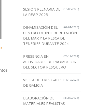
SESIÓN PLENARIA DE
(15/05/2025)
LA REGP 2025
DINAMIZACIÓN DEL
(02/01/2025)
CENTRO DE INTERPRETACIÓN
DEL MAR Y LA PESCA DE
TENERIFE DURANTE 2024
ar
PRESENCIA EN
(23/12/2024)
ACTIVIDADES DE PROMOCIÓN
DEL SECTOR PESQUERO
entos
VISITA DE TRES GALPS
(13/10/2024)
DE GALICIA
ELABORACIÓN DE
(30/09/2024)
MATERIALES REALISTAS