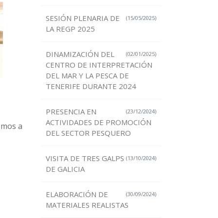
SESIÓN PLENARIA DE
(15/05/2025)
LA REGP 2025
DINAMIZACIÓN DEL
(02/01/2025)
CENTRO DE INTERPRETACIÓN
DEL MAR Y LA PESCA DE
TENERIFE DURANTE 2024
PRESENCIA EN
(23/12/2024)
ACTIVIDADES DE PROMOCIÓN
emos a
DEL SECTOR PESQUERO
VISITA DE TRES GALPS
(13/10/2024)
DE GALICIA
ELABORACIÓN DE
(30/09/2024)
MATERIALES REALISTAS