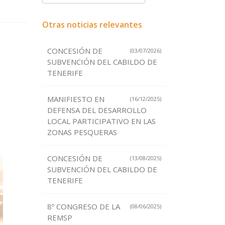
Otras noticias relevantes
CONCESIÓN DE
(03/07/2026)
SUBVENCIÓN DEL CABILDO DE
TENERIFE
MANIFIESTO EN
(16/12/2025)
DEFENSA DEL DESARROLLO
LOCAL PARTICIPATIVO EN LAS
ZONAS PESQUERAS
CONCESIÓN DE
(13/08/2025)
SUBVENCIÓN DEL CABILDO DE
TENERIFE
8º CONGRESO DE LA
(08/06/2025)
REMSP