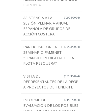
EUROPEAS
ASISTENCIA A LA
(12/05/2024)
SESIÓN PLENARIA ANUAL
ESPAÑOLA DE GRUPOS DE
ACCIÓN COSTERA
PARTICIPACIÓN EN EL
(25/03/2024)
SEMINARIO FAMENET
"TRANSICIÓN DIGITAL DE LA
FLOTA PESQUERA"
VISITA DE
(17/03/2024)
REPRESENTANTES DE LA REGP
A PROYECTOS DE TENERIFE
INFORME DE
(24/01/2024)
EVALUACIÓN DE LOS POSIBLES
IMPACTOS DEL DESARROLLO