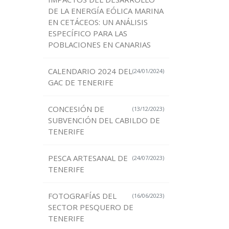
DE LA ENERGÍA EÓLICA MARINA
EN CETÁCEOS: UN ANÁLISIS
ESPECÍFICO PARA LAS
POBLACIONES EN CANARIAS
CALENDARIO 2024 DEL
(24/01/2024)
GAC DE TENERIFE
CONCESIÓN DE
(13/12/2023)
SUBVENCIÓN DEL CABILDO DE
TENERIFE
PESCA ARTESANAL DE
(24/07/2023)
TENERIFE
FOTOGRAFÍAS DEL
(16/06/2023)
SECTOR PESQUERO DE
TENERIFE