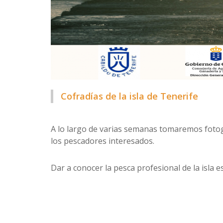
Cofradías de la isla de Tenerife
A lo largo de varias semanas tomaremos fotog
los pescadores interesados.
Dar a conocer la pesca profesional de la isla e