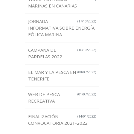
MARINAS EN CANARIAS
JORNADA
(17/10/2022)
INFORMATIVA SOBRE ENERGÍA
EÓLICA MARINA
CAMPAÑA DE
(16/10/2022)
PARDELAS 2022
EL MAR Y LA PESCA EN
(08/07/2022)
TENERIFE
WEB DE PESCA
(01/07/2022)
RECREATIVA
FINALIZACIÓN
(14/01/2022)
CONVOCATORIA 2021-2022