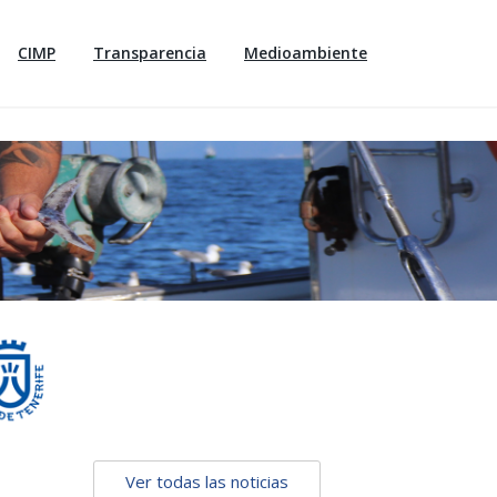
CIMP
Transparencia
Medioambiente
Ver todas las noticias