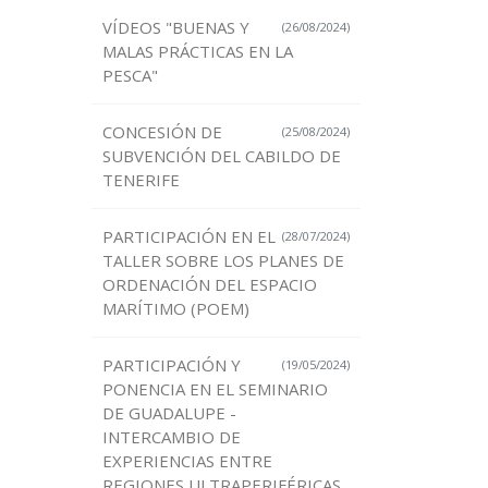
VÍDEOS "BUENAS Y
(26/08/2024)
MALAS PRÁCTICAS EN LA
PESCA"
CONCESIÓN DE
(25/08/2024)
SUBVENCIÓN DEL CABILDO DE
TENERIFE
PARTICIPACIÓN EN EL
(28/07/2024)
TALLER SOBRE LOS PLANES DE
ORDENACIÓN DEL ESPACIO
MARÍTIMO (POEM)
PARTICIPACIÓN Y
(19/05/2024)
PONENCIA EN EL SEMINARIO
DE GUADALUPE -
INTERCAMBIO DE
EXPERIENCIAS ENTRE
REGIONES ULTRAPERIFÉRICAS