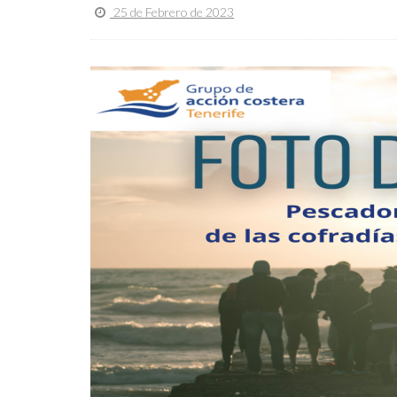
25 de Febrero de 2023