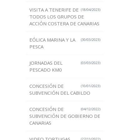
VISITA A TENERIFE DE
(18/04/2023)
TODOS LOS GRUPOS DE
ACCIÓN COSTERA DE CANARIAS
EÓLICA MARINA Y LA
(30/03/2023)
PESCA
JORNADAS DEL
(03/03/2023)
PESCADO KM0
CONCESIÓN DE
(10/01/2023)
SUBVENCIÓN DEL CABILDO
CONCESIÓN DE
(04/12/2022)
SUBVENCIÓN DE GOBIERNO DE
CANARIAS
VIDEO TORTUGAS
(27/11/2022)