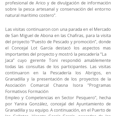
profesional de Arico y de divulgación de información
sobre la pesca artesanal y conservación del entorno
natural marítimo costero”.
Las visitas continuaron con una parada en el Mercado
de San Miguel de Abona en las Chafiras, para la visita
del proyecto “Puesto de Pescado y promoción”, donde
el Concejal Lot García destacó los aspectos mas
importantes del proyecto y mostró la pescadería “La
Jaca” cuyo gerente Toni respondió amablemente
todas las consultas de los participantes. Las visitas
continuaron en la Pescadería los Abrigos, en
Granadilla y la presentación de los proyectos de la
Asociación Comarcal Chasna Isora "Programas
Formativos Formación
Empleo y Competencias en Sector Pesquero", hecha
por Yanira González, concejal del Ayuntamiento de
Granadilla y su equipo. A continuación, en el Puerto de