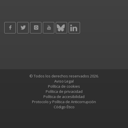
© Todos los derechos reservados 2026.
Aviso Legal
Política de cookies
Política de privacidad
Política de accesibilidad
Protocolo y Política de Anticorrupción
Código Ético