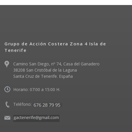
Grupo de Acción Costera Zona 4 Isla de
Tenerife
Camino San Diego, nº 74, Casa del Ganadero
38208 San Cristóbal de la Laguna
Santa Cruz de Tenerife. España
Horario: 07:00 a 15:00 H.
Teléfono: