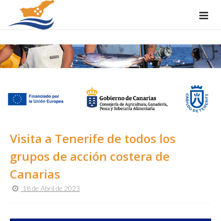
Visita a Tenerife de todos los
grupos de acción costera de
Canarias
18 de Abril de 2023