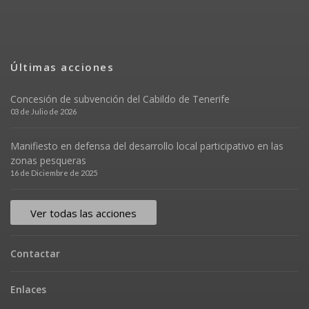
Últimas acciones
Concesión de subvención del Cabildo de Tenerife
03 de Julio de 2026
Manifiesto en defensa del desarrollo local participativo en las
zonas pesqueras
16 de Diciembre de 2025
Ver todas las acciones
Contactar
Enlaces