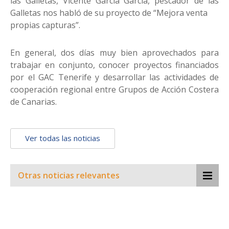
las Galletas, Vicente García García, pescador de las
Galletas nos habló de su proyecto de “Mejora venta
propias capturas”.
En general, dos días muy bien aprovechados para
trabajar en conjunto, conocer proyectos financiados
por el GAC Tenerife y desarrollar las actividades de
cooperación regional entre Grupos de Acción Costera
de Canarias.
Ver todas las noticias
Otras noticias relevantes