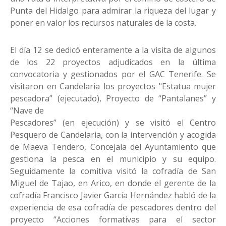
Punta del Hidalgo para admirar la riqueza del lugar y
poner en valor los recursos naturales de la costa.
El día 12 se dedicó enteramente a la visita de algunos
de los 22 proyectos adjudicados en la última
convocatoria y gestionados por el GAC Tenerife. Se
visitaron en Candelaria los proyectos "Estatua mujer
pescadora” (ejecutado), Proyecto de “Pantalanes” y
“Nave de
Pescadores” (en ejecución) y se visitó el Centro
Pesquero de Candelaria, con la intervención y acogida
de Maeva Tendero, Concejala del Ayuntamiento que
gestiona la pesca en el municipio y su equipo.
Seguidamente la comitiva visitó la cofradía de San
Miguel de Tajao, en Arico, en donde el gerente de la
cofradía Francisco Javier García Hernández habló de la
experiencia de esa cofradía de pescadores dentro del
proyecto “Acciones formativas para el sector