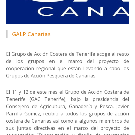
GALP Canarias
El Grupo de Acción Costera de Tenerife acoge al resto
de los grupos en el marco del proyecto de
cooperación regional que están llevando a cabo los
Grupos de Acción Pesquera de Canarias.
El 11 y 12 de este mes el Grupo de Acción Costera de
Tenerife (GAC Tenerife), bajo la presidencia del
Consejero de Agricultura, Ganadería y Pesca, Javier
Parrilla Gómez, recibió a todos los grupos de acción
costera de Canarias así como a algunos miembros de
sus juntas directivas en el marco del proyecto de