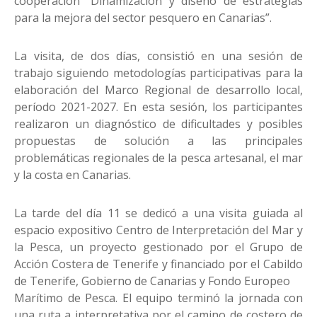
cooperación “Dinamización y diseño de estrategias
para la mejora del sector pesquero en Canarias”.
La visita, de dos días, consistió en una sesión de
trabajo siguiendo metodologías participativas para la
elaboración del Marco Regional de desarrollo local,
período 2021-2027. En esta sesión, los participantes
realizaron un diagnóstico de dificultades y posibles
propuestas de solución a las principales
problemáticas regionales de la pesca artesanal, el mar
y la costa en Canarias.
La tarde del día 11 se dedicó a una visita guiada al
espacio expositivo Centro de Interpretación del Mar y
la Pesca, un proyecto gestionado por el Grupo de
Acción Costera de Tenerife y financiado por el Cabildo
de Tenerife, Gobierno de Canarias y Fondo Europeo
Marítimo de Pesca. El equipo terminó la jornada con
una ruta a interpretativa por el camino de costero de