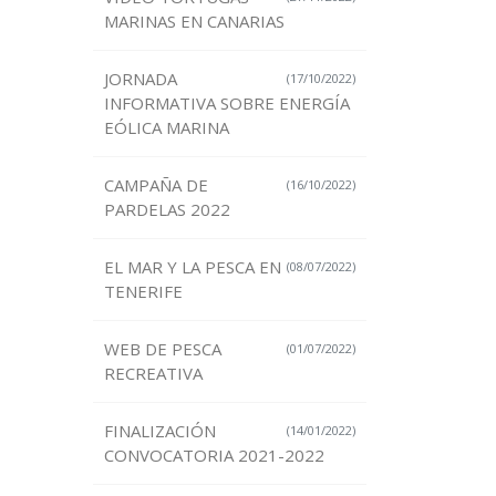
MARINAS EN CANARIAS
JORNADA
(17/10/2022)
INFORMATIVA SOBRE ENERGÍA
EÓLICA MARINA
CAMPAÑA DE
(16/10/2022)
PARDELAS 2022
EL MAR Y LA PESCA EN
(08/07/2022)
TENERIFE
WEB DE PESCA
(01/07/2022)
RECREATIVA
FINALIZACIÓN
(14/01/2022)
CONVOCATORIA 2021-2022