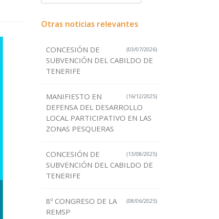
Otras noticias relevantes
CONCESIÓN DE
(03/07/2026)
SUBVENCIÓN DEL CABILDO DE
TENERIFE
MANIFIESTO EN
(16/12/2025)
DEFENSA DEL DESARROLLO
LOCAL PARTICIPATIVO EN LAS
ZONAS PESQUERAS
CONCESIÓN DE
(13/08/2025)
SUBVENCIÓN DEL CABILDO DE
TENERIFE
8º CONGRESO DE LA
(08/06/2025)
REMSP