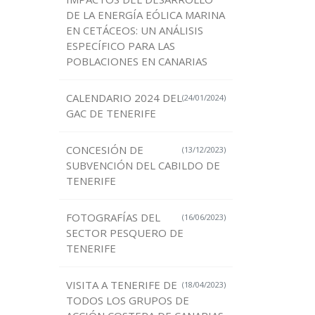
DE LA ENERGÍA EÓLICA MARINA
EN CETÁCEOS: UN ANÁLISIS
ESPECÍFICO PARA LAS
POBLACIONES EN CANARIAS
CALENDARIO 2024 DEL
(24/01/2024)
GAC DE TENERIFE
CONCESIÓN DE
(13/12/2023)
SUBVENCIÓN DEL CABILDO DE
TENERIFE
FOTOGRAFÍAS DEL
(16/06/2023)
SECTOR PESQUERO DE
TENERIFE
VISITA A TENERIFE DE
(18/04/2023)
TODOS LOS GRUPOS DE