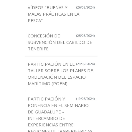
VÍDEOS "BUENAS Y
(26/08/2024)
MALAS PRÁCTICAS EN LA
PESCA"
CONCESIÓN DE
(25/08/2024)
SUBVENCIÓN DEL CABILDO DE
TENERIFE
PARTICIPACIÓN EN EL
(28/07/2024)
TALLER SOBRE LOS PLANES DE
ORDENACIÓN DEL ESPACIO
MARÍTIMO (POEM)
PARTICIPACIÓN Y
(19/05/2024)
PONENCIA EN EL SEMINARIO
DE GUADALUPE -
INTERCAMBIO DE
EXPERIENCIAS ENTRE
REGIONES ULTRAPERIFÉRICAS