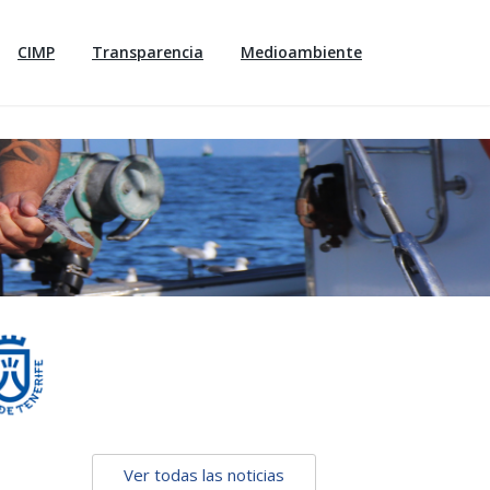
CIMP
Transparencia
Medioambiente
Ver todas las noticias