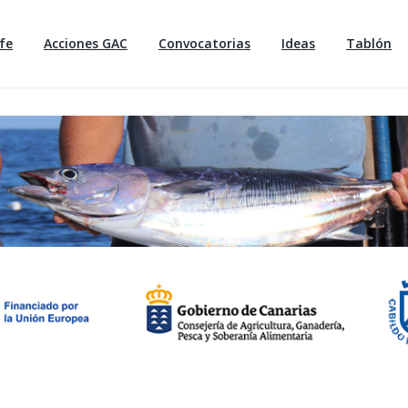
fe
Acciones GAC
Convocatorias
Ideas
Tablón