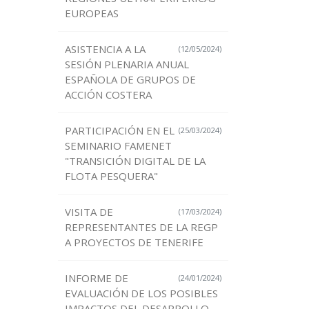
EUROPEAS
ASISTENCIA A LA
(12/05/2024)
SESIÓN PLENARIA ANUAL
ESPAÑOLA DE GRUPOS DE
ACCIÓN COSTERA
PARTICIPACIÓN EN EL
(25/03/2024)
SEMINARIO FAMENET
"TRANSICIÓN DIGITAL DE LA
FLOTA PESQUERA"
VISITA DE
(17/03/2024)
REPRESENTANTES DE LA REGP
A PROYECTOS DE TENERIFE
INFORME DE
(24/01/2024)
EVALUACIÓN DE LOS POSIBLES
IMPACTOS DEL DESARROLLO