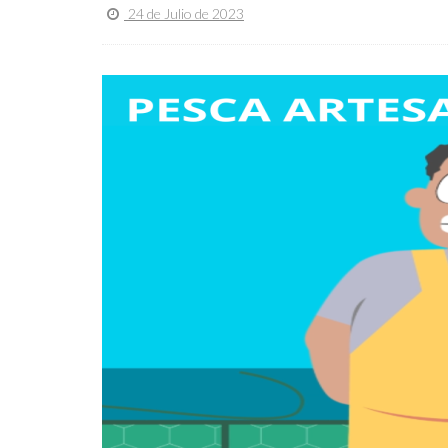
24 de Julio de 2023