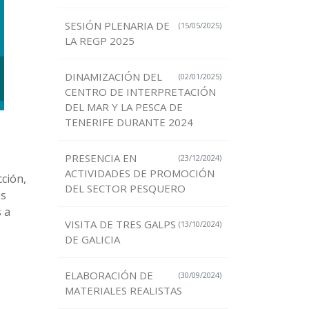
SESIÓN PLENARIA DE
(15/05/2025)
LA REGP 2025
DINAMIZACIÓN DEL
(02/01/2025)
CENTRO DE INTERPRETACIÓN
DEL MAR Y LA PESCA DE
TENERIFE DURANTE 2024
PRESENCIA EN
(23/12/2024)
ACTIVIDADES DE PROMOCIÓN
cción,
DEL SECTOR PESQUERO
as
 a
VISITA DE TRES GALPS
(13/10/2024)
DE GALICIA
ELABORACIÓN DE
(30/09/2024)
MATERIALES REALISTAS